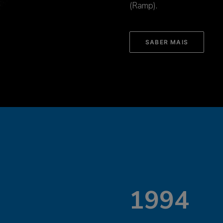
(Ramp).
SABER MAIS
1994