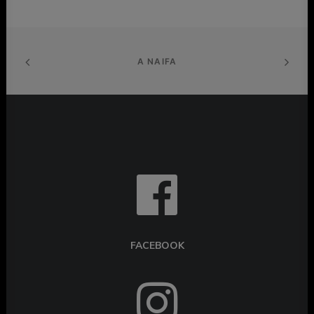
A NAIFA
FACEBOOK