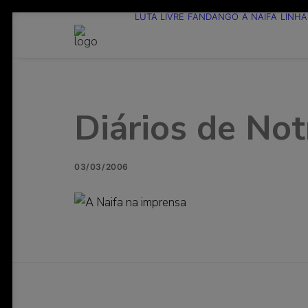
LUTA LIVRE
FANDANGO
A NAIFA
LINHA
Diários de Not
03/03/2006