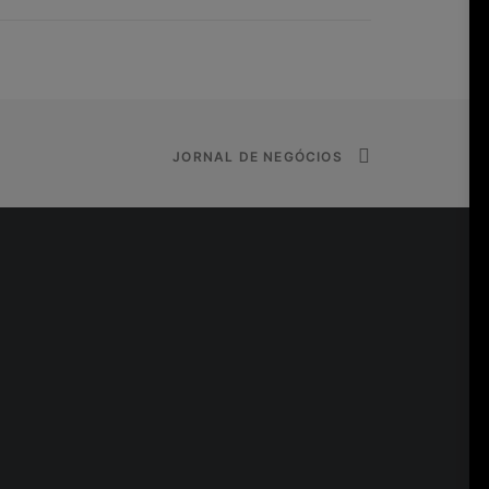
JORNAL DE NEGÓCIOS