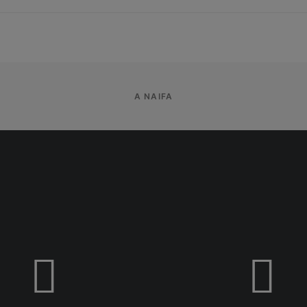
A NAIFA