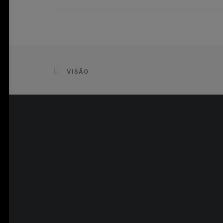
VISÃO