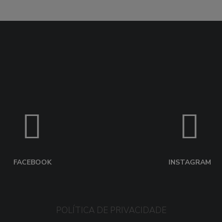
FACEBOOK
INSTAGRAM
POLÍTICA DE PRIVACIDADE