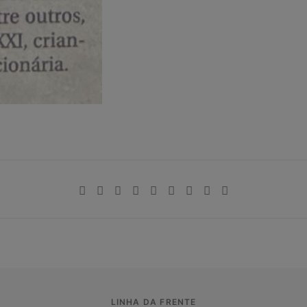
LINHA DA FRENTE