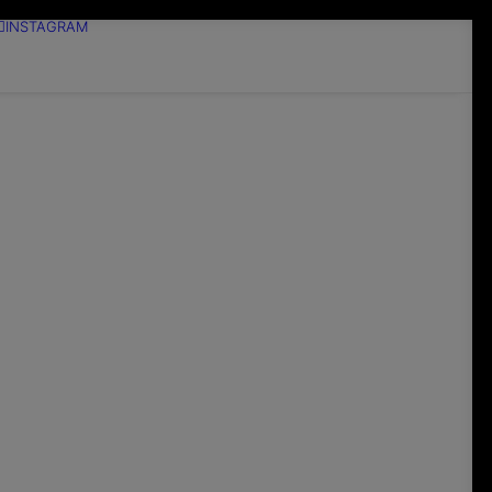
INSTAGRAM