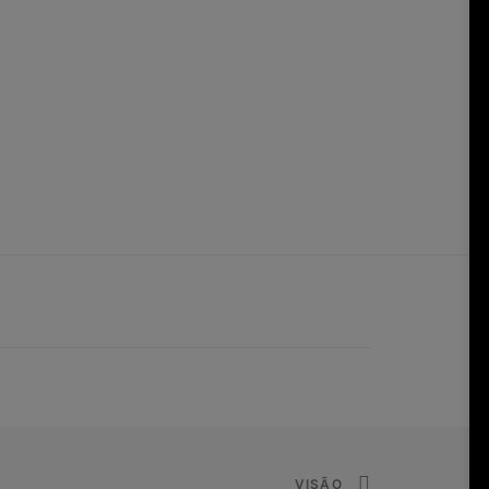
VISÃO