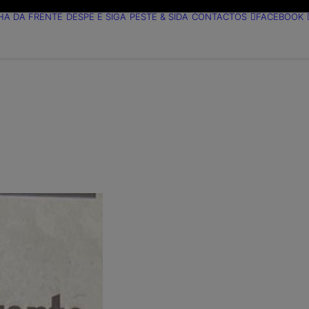
HA DA FRENTE
DESPE E SIGA
PESTE & SIDA
CONTACTOS
FACEBOOK