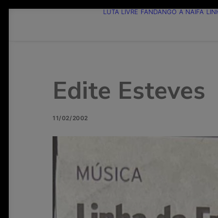
LUTA LIVRE
FANDANGO
A NAIFA
LIN
Edite Esteves
11/02/2002