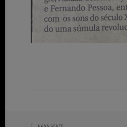
NOVA GENTE