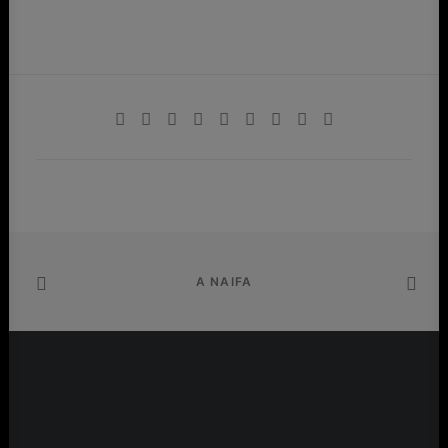
A NAIFA