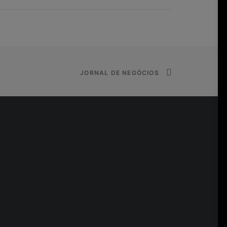
JORNAL DE NEGÓCIOS