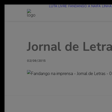
LUTA LIVRE
FANDANGO
A NAIFA
LINHA
Jornal de Letr
02/09/2015