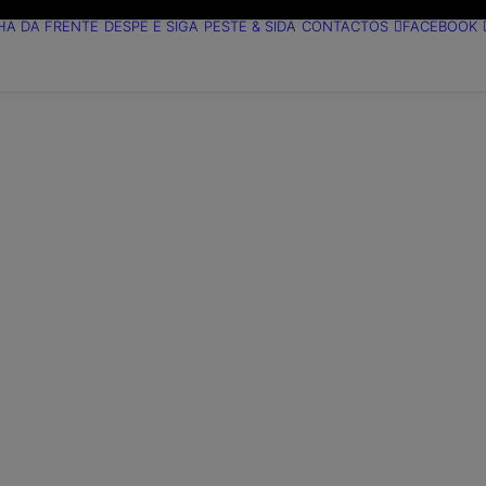
HA DA FRENTE
DESPE E SIGA
PESTE & SIDA
CONTACTOS
FACEBOOK