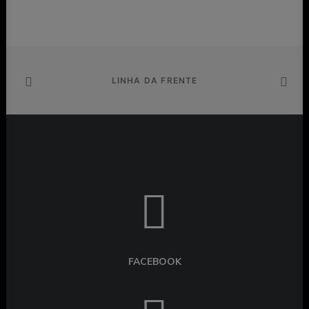
LINHA DA FRENTE
FACEBOOK