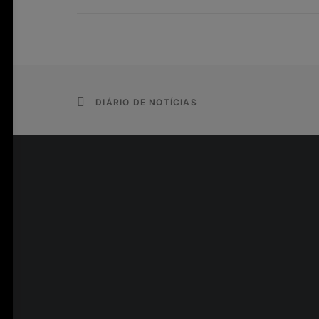
DIÁRIO DE NOTÍCIAS