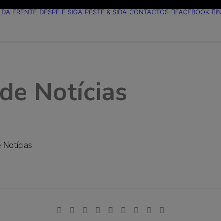
 DA FRENTE
DESPE E SIGA
PESTE & SIDA
CONTACTOS
FACEBOOK
I
 de Notícias