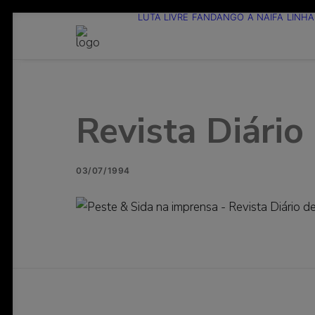
LUTA LIVRE
FANDANGO
A NAIFA
LINHA
Revista Diário
03/07/1994