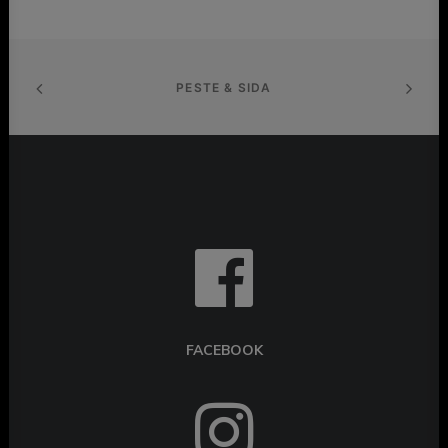
PESTE & SIDA
FACEBOOK