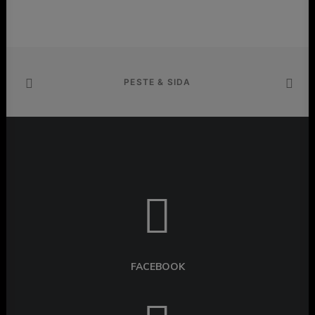
PESTE & SIDA
FACEBOOK