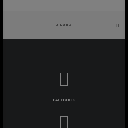
A NAIFA
FACEBOOK