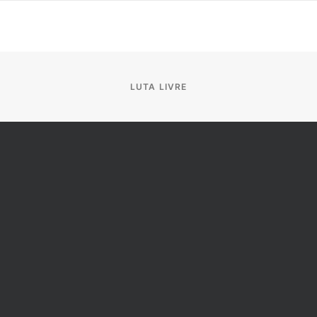
LUTA LIVRE