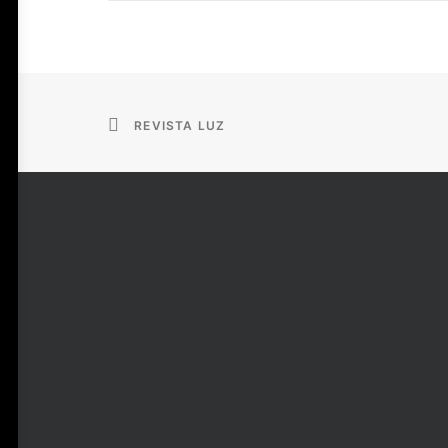
REVISTA LUZ