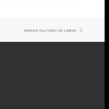
AGENDA CULTURAL DE LISBOA